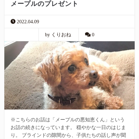
メープルのプレゼント
2022.04.09
by くりおね
0
※こちらのお話は「メープルの悪知恵くん」という
お話の続きになっています。 穏やかな一日のはじま
り。 ブラインドの隙間から、子供たちの話し声が聞