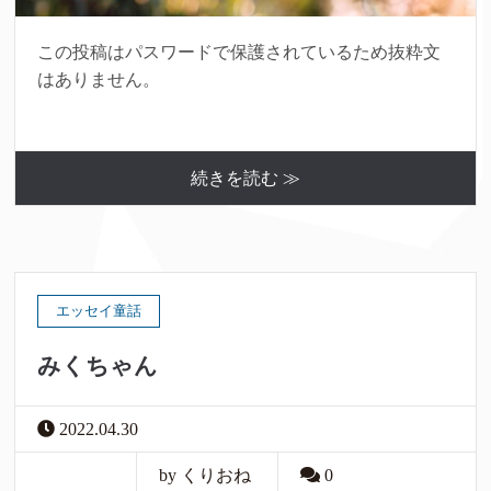
この投稿はパスワードで保護されているため抜粋文
はありません。
続きを読む ≫
エッセイ童話
みくちゃん
2022.04.30
by くりおね
0