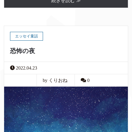
続きを読む ≫
エッセイ童話
恐怖の夜
2022.04.23
by くりおね
0