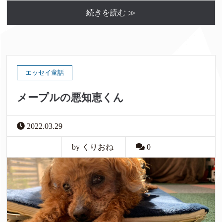
続きを読む ≫
エッセイ童話
メープルの悪知恵くん
2022.03.29
by くりおね
0