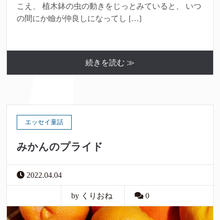
こえ、 植木鉢の虫の動きをじっとみていると、 いつ
の間にか瞼が仲良しになってし […]
続きを読む ≫
エッセイ童話
みかんのプライド
2022.04.04
by くりおね
0