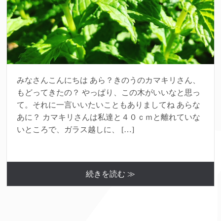
みなさんこんにちは あら？きのうのカマキリさん、
もどってきたの？ やっぱり、この木がいいなと思っ
て。それに一言いいたいこともありましてね あらな
あに？ カマキリさんは私達と４０ｃｍと離れていな
いところで、ガラス越しに、 […]
続きを読む ≫