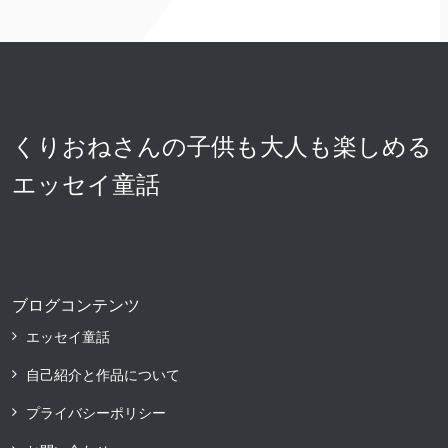
くりおねさんの子供も大人も楽しめる
エッセイ童話
ブログコンテンツ
エッセイ童話
自己紹介と作品について
プライバシーポリシー