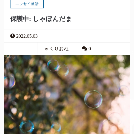
エッセイ童話
保護中: しゃぼんだま
2022.05.03
by くりおね
0