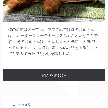
僕の名前はメープル。 ママの話では僕のお姉さん
は、 ボーダーコリーのミックスちゃんということで
す。 そのお姉さんは、今はちょっと先に、天国に行
っています。 少しだけお姉さんのお話をすると、 と
ても美人で自分でも少し意識し […]
続きを読む ≫
エッセイ童話